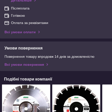
Детальніше
Післяплата
Готівкою
Оплата за реквізитами
Всі умови оплати
Умови повернення
Повернення товару впродовж 14 днів за домовленістю
Всі умови повернення
Подібні товари компанії