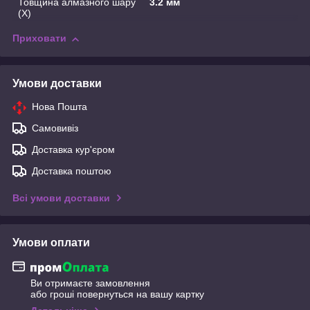
Товщина алмазного шару
3.2 мм
(X)
Приховати
Умови доставки
Нова Пошта
Самовивіз
Доставка кур'єром
Доставка поштою
Всі умови доставки
Умови оплати
Ви отримаєте замовлення
або гроші повернуться на вашу картку