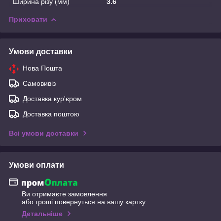
Ширина різу (мм)
3.6
Приховати
Умови доставки
Нова Пошта
Самовивіз
Доставка кур'єром
Доставка поштою
Всі умови доставки
Умови оплати
Ви отримаєте замовлення
або гроші повернуться на вашу картку
Детальніше