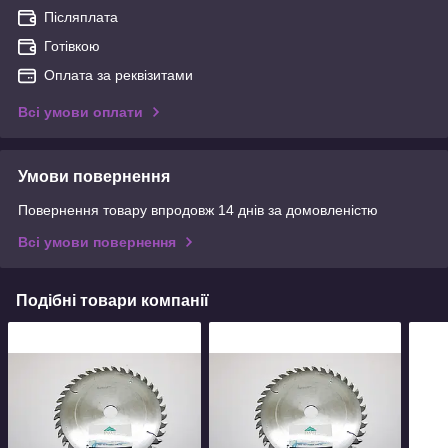
Післяплата
Готівкою
Оплата за реквізитами
Всі умови оплати
Умови повернення
Повернення товару впродовж 14 днів за домовленістю
Всі умови повернення
Подібні товари компанії