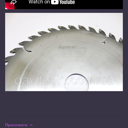
Приховати