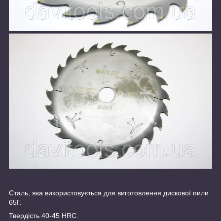
Сталь, яка використовується для виготовлення дискової пили
65Г.
Твердість 40-45 HRC.