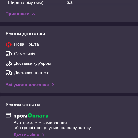
Ширина різу (мм)
5.2
Приховати
Умови доставки
Нова Пошта
Самовивіз
Доставка кур'єром
Доставка поштою
Всі умови доставки
Умови оплати
Ви отримаєте замовлення
або гроші повернуться на вашу картку
Детальніше