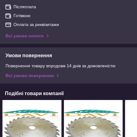
Післяплата
Готівкою
Оплата за реквізитами
Всі умови оплати
Умови повернення
Повернення товару впродовж 14 днів за домовленістю
Всі умови повернення
Подібні товари компанії