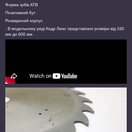
Форма зубів ATB
Позитивний Кут
Розжарений корпус
. В модельному ряді Кедр Люкс представлені розміри від 160
мм до 600 мм.