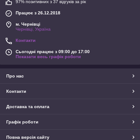
97% позитивних з 37 відгуків за рік
Працює з 26.12.2018
м. Чернівці
Чернівці, Україна
Контакти
Сьогодні працює з 09:00 до 17:00
Показати весь графік роботи
Про нас
Контакти
Доставка та оплата
Графік роботи
Повна версія сайту