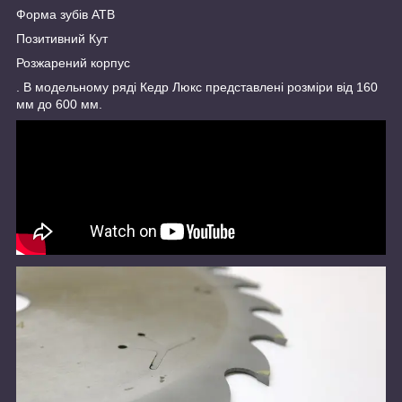
Форма зубів ATB
Позитивний Кут
Розжарений корпус
. В модельному ряді Кедр Люкс представлені розміри від 160
мм до 600 мм.