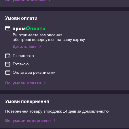
Умови оплати
Ви отримаєте замовлення
або гроші повернуться на вашу картку
Детальніше
Післяплата
Готівкою
Оплата за реквізитами
Всі умови оплати
Умови повернення
Повернення товару впродовж 14 днів за домовленістю
Всі умови повернення