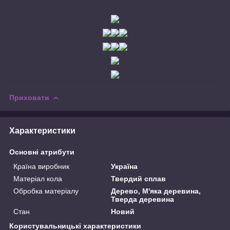
Приховати
Характеристики
Основні атрибути
Країна виробник
Україна
Матеріал кола
Твердий сплав
Обробка матеріалу
Дерево, М'яка деревина,
Тверда деревина
Стан
Новий
Користувальницькі характеристики