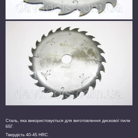
Сталь, яка використовується для виготовлення дискової пили
65Г.
Твердість 40-45 HRC.