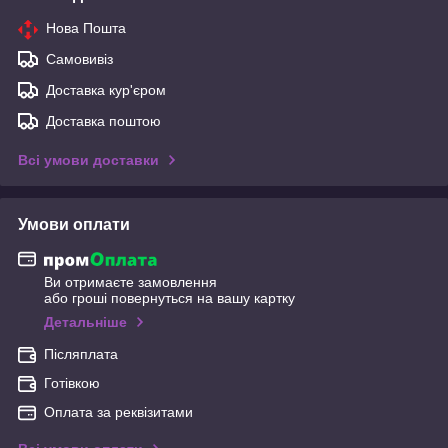
Нова Пошта
Самовивіз
Доставка кур'єром
Доставка поштою
Всі умови доставки
Умови оплати
Ви отримаєте замовлення
або гроші повернуться на вашу картку
Детальніше
Післяплата
Готівкою
Оплата за реквізитами