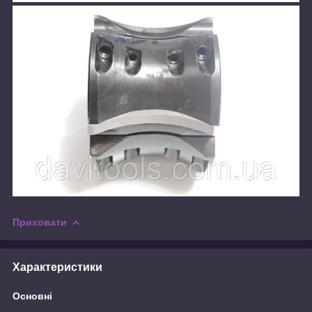
Приховати
Характеристики
Основні