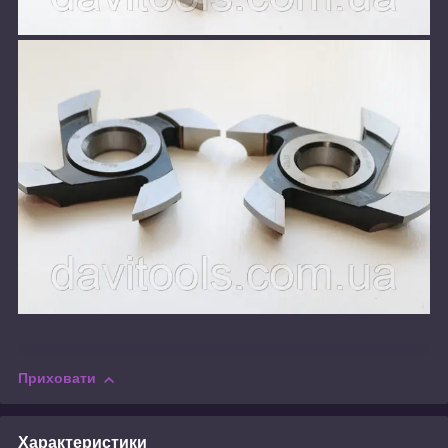
Приховати
Характеристики