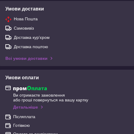
Умови доставки
Нова Пошта
Самовивіз
Доставка кур'єром
Доставка поштою
Всі умови доставки
Умови оплати
Ви отримаєте замовлення
або гроші повернуться на вашу картку
Детальніше
Післяплата
Готівкою
Оплата за реквізитами