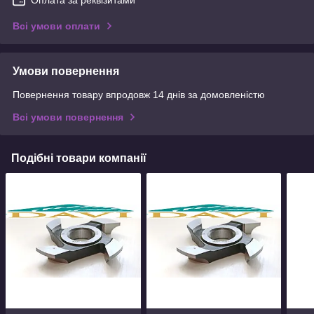
Всі умови оплати
Умови повернення
Повернення товару впродовж 14 днів за домовленістю
Всі умови повернення
Подібні товари компанії