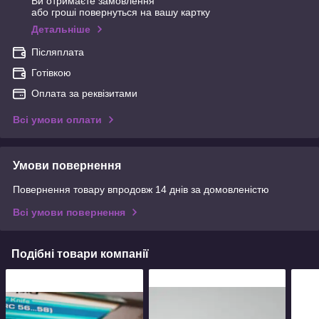
Ви отримаєте замовлення
або гроші повернуться на вашу картку
Детальніше
Післяплата
Готівкою
Оплата за реквізитами
Всі умови оплати
Умови повернення
Повернення товару впродовж 14 днів за домовленістю
Всі умови повернення
Подібні товари компанії