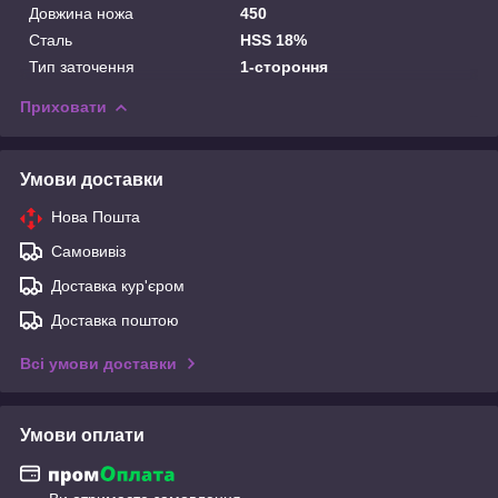
Довжина ножа
450
Сталь
HSS 18%
Тип заточення
1-стороння
Приховати
Умови доставки
Нова Пошта
Самовивіз
Доставка кур'єром
Доставка поштою
Всі умови доставки
Умови оплати