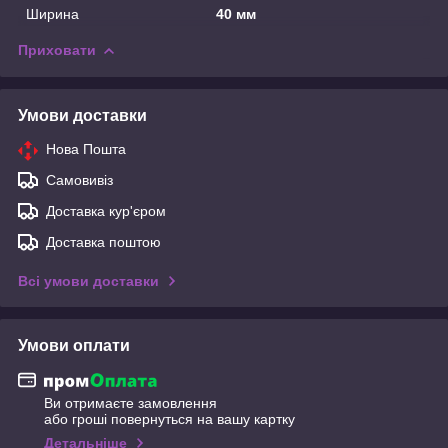
Ширина
40 мм
Приховати
Умови доставки
Нова Пошта
Самовивіз
Доставка кур'єром
Доставка поштою
Всі умови доставки
Умови оплати
Ви отримаєте замовлення
або гроші повернуться на вашу картку
Детальніше