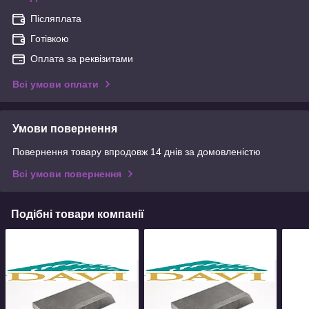
Післяплата
Готівкою
Оплата за реквізитами
Всі умови оплати
Умови повернення
Повернення товару впродовж 14 днів за домовленістю
Всі умови повернення
Подібні товари компанії