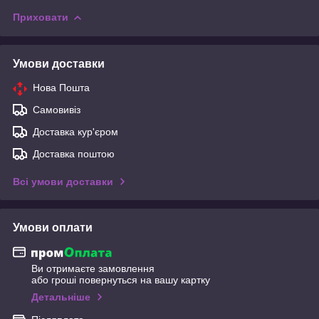
Приховати
Умови доставки
Нова Пошта
Самовивіз
Доставка кур'єром
Доставка поштою
Всі умови доставки
Умови оплати
Ви отримаєте замовлення
або гроші повернуться на вашу картку
Детальніше