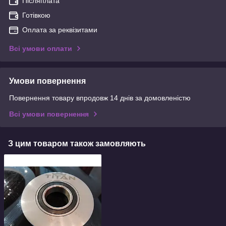
Післяплата
Готівкою
Оплата за реквізитами
Всі умови оплати
Умови повернення
Повернення товару впродовж 14 днів за домовленістю
Всі умови повернення
З цим товаром також замовляють