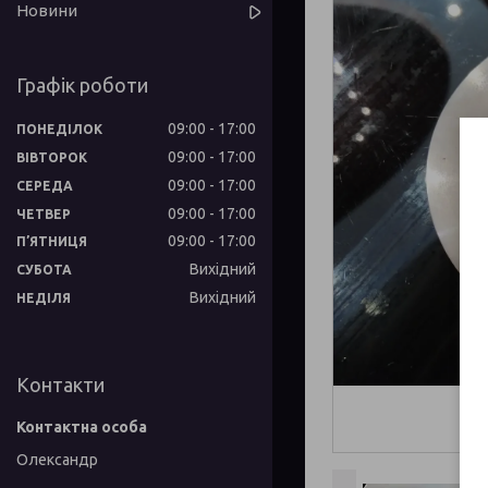
Новини
Графік роботи
09:00
17:00
ПОНЕДІЛОК
09:00
17:00
ВІВТОРОК
09:00
17:00
СЕРЕДА
09:00
17:00
ЧЕТВЕР
09:00
17:00
ПʼЯТНИЦЯ
Вихідний
СУБОТА
Вихідний
НЕДІЛЯ
Контакти
Олександр