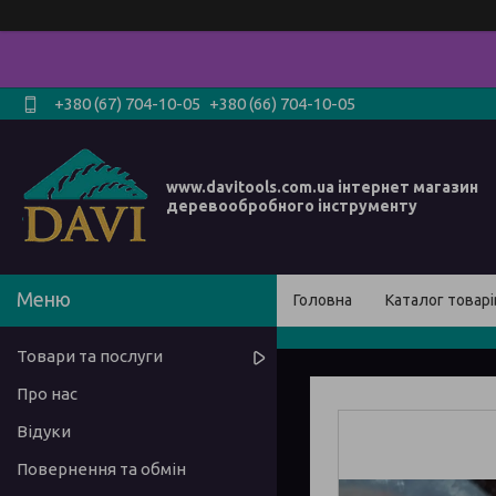
+380 (67) 704-10-05
+380 (66) 704-10-05
www.davitools.com.ua інтернет магазин
деревообробного інструменту
Головна
Каталог товарі
Товари та послуги
Про нас
Відуки
Повернення та обмін