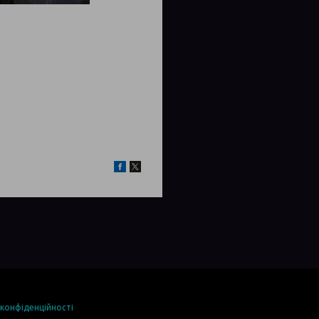
 конфіденційності