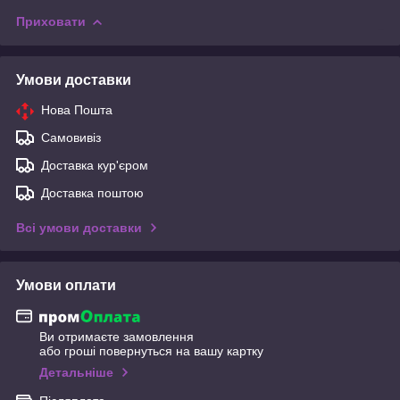
Приховати
Умови доставки
Нова Пошта
Самовивіз
Доставка кур'єром
Доставка поштою
Всі умови доставки
Умови оплати
Ви отримаєте замовлення
або гроші повернуться на вашу картку
Детальніше