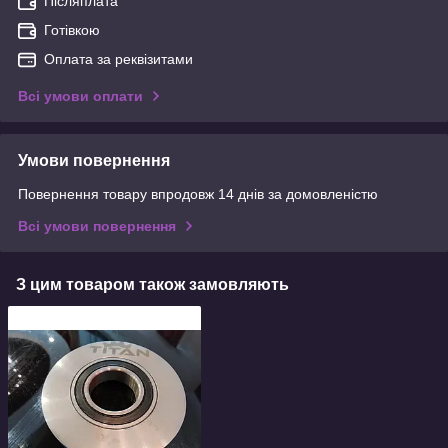
Післяплата
Готівкою
Оплата за реквізитами
Всі умови оплати
Умови повернення
Повернення товару впродовж 14 днів за домовленістю
Всі умови повернення
З цим товаром також замовляють