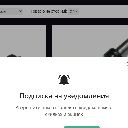
Подписка на уведомления
Разрешите нам отправлять уведомления о
скидках и акциях
ити
Купити