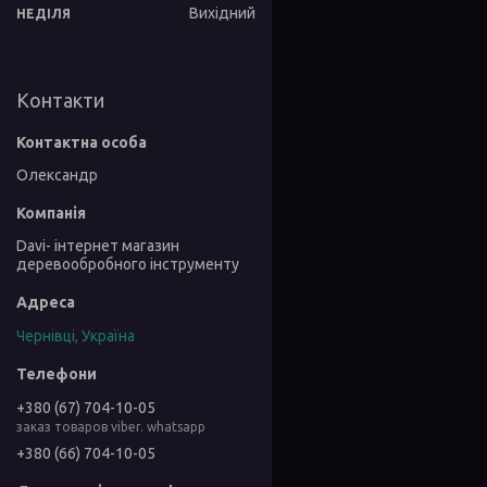
Вихідний
НЕДІЛЯ
Контакти
Олександр
Davi- інтернет магазин
деревообробного інструменту
Чернівці, Україна
+380 (67) 704-10-05
заказ товаров viber. whatsapp
+380 (66) 704-10-05