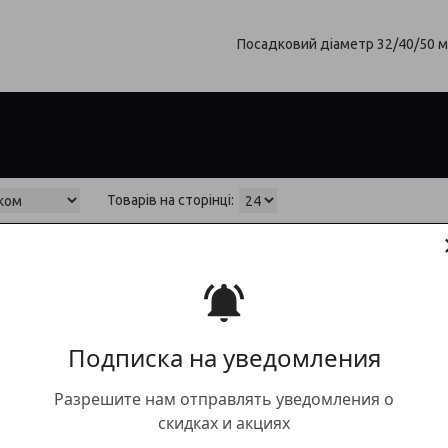
Посадковий діаметр 32/40/50 м
Подписка на уведомления
Разрешите нам отправлять уведомления о
скидках и акциях