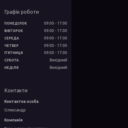
Графік роботи
09:00
17:00
ПОНЕДІЛОК
09:00
17:00
ВІВТОРОК
09:00
17:00
СЕРЕДА
09:00
17:00
ЧЕТВЕР
09:00
17:00
ПʼЯТНИЦЯ
Вихідний
СУБОТА
Вихідний
НЕДІЛЯ
Контакти
Олександр