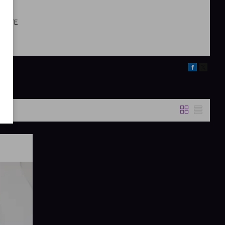
ЬШИТЕ