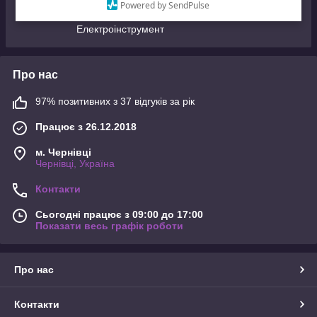
Powered by SendPulse
Садово-паркова техніка
Електроінструмент
Про нас
97% позитивних з 37 відгуків за рік
Працює з 26.12.2018
м. Чернівці
Чернівці, Україна
Контакти
Сьогодні працює з 09:00 до 17:00
Показати весь графік роботи
Про нас
Контакти