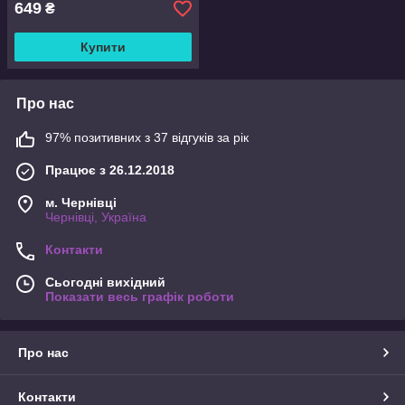
649
₴
Купити
Про нас
97% позитивних з 37 відгуків за рік
Працює з 26.12.2018
м. Чернівці
Чернівці, Україна
Контакти
Сьогодні вихідний
Показати весь графік роботи
Про нас
Контакти