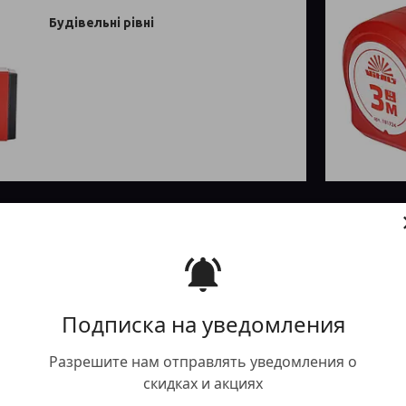
Будівельні рівні
Подписка на уведомления
Разрешите нам отправлять уведомления о
скидках и акциях