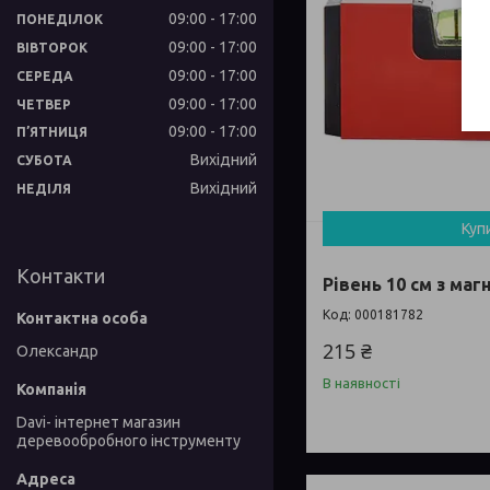
09:00
17:00
ПОНЕДІЛОК
09:00
17:00
ВІВТОРОК
09:00
17:00
СЕРЕДА
09:00
17:00
ЧЕТВЕР
09:00
17:00
ПʼЯТНИЦЯ
Вихідний
СУБОТА
Вихідний
НЕДІЛЯ
Куп
Контакти
Рівень 10 см з маг
000181782
215 ₴
Олександр
В наявності
Davi- інтернет магазин
деревообробного інструменту