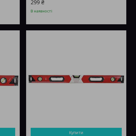
299 ₴
В наявності
Купити