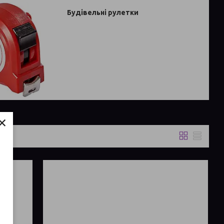
Будівельні рулетки
×