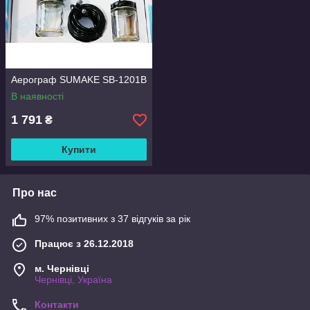
Аерограф SUMAKE SB-1201B
В наявності
1 791
₴
Купити
Про нас
97% позитивних з 37 відгуків за рік
Працює з 26.12.2018
м. Чернівці
Чернівці, Україна
Контакти