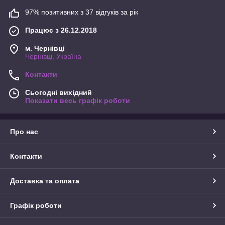
97% позитивних з 37 відгуків за рік
Працює з 26.12.2018
м. Чернівці
Чернівці, Україна
Контакти
Сьогодні вихідний
Показати весь графік роботи
Про нас
Контакти
Доставка та оплата
Графік роботи