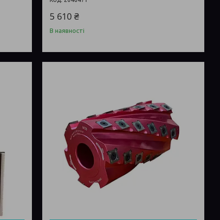
5 610 ₴
В наявності