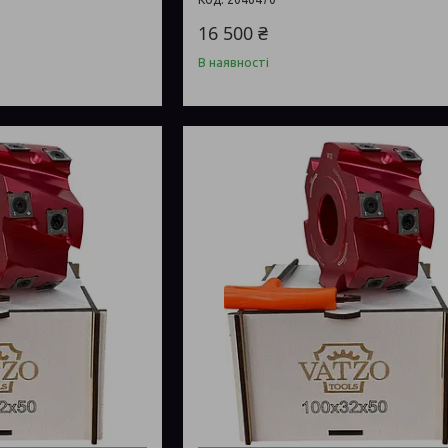
16 500 ₴
В наявності