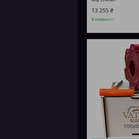
13 255 ₴
В наявності